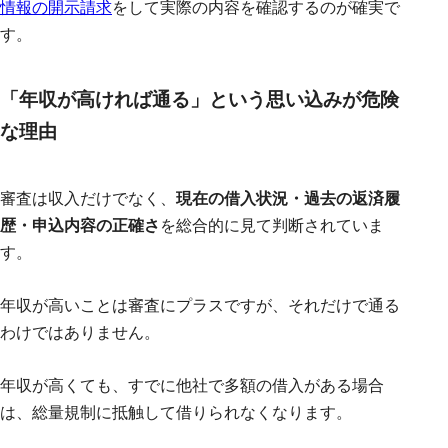
情報の開示請求
をして実際の内容を確認するのが確実で
す。
「年収が高ければ通る」という思い込みが危険
な理由
審査は収入だけでなく、
現在の借入状況・過去の返済履
歴・申込内容の正確さ
を総合的に見て判断されていま
す。
年収が高いことは審査にプラスですが、それだけで通る
わけではありません。
年収が高くても、すでに他社で多額の借入がある場合
は、総量規制に抵触して借りられなくなります。