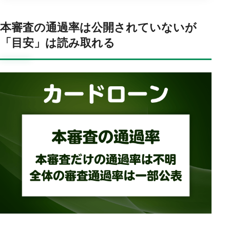
本審査の通過率は公開されていないが
「目安」は読み取れる