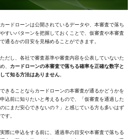
カードローンは公開されているデータや、本審査で落ち
やすいパターンを把握しておくことで、仮審査や本審査
で通るかの目安を見極めることができます。
ただし、各社で審査基準や審査内容を公表していないた
め、
カードローンの本審査で落ちる確率を正確な数字と
して知る方法はありません
。
できることならカードローンの本審査が通るかどうかを
申込前に知りたいと考えるもので、「仮審査を通過した
のにまだ安心できないの？」と感じている方も多いはず
です。
実際に申込をする前に、通過率の目安や本審査で落ちる