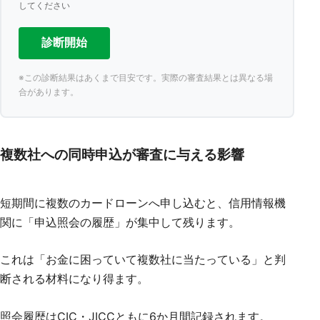
してください
診断開始
※この診断結果はあくまで目安です。実際の審査結果とは異なる場
合があります。
複数社への同時申込が審査に与える影響
短期間に複数のカードローンへ申し込むと、信用情報機
関に「申込照会の履歴」が集中して残ります。
これは「お金に困っていて複数社に当たっている」と判
断される材料になり得ます。
照会履歴はCIC・JICCともに6か月間記録されます。