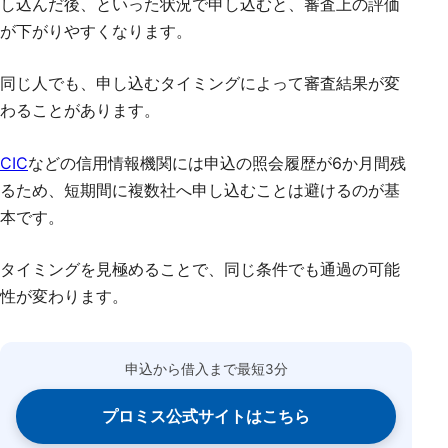
し込んだ後、といった状況で申し込むと、審査上の評価
が下がりやすくなります。
同じ人でも、申し込むタイミングによって審査結果が変
わることがあります。
CIC
などの信用情報機関には申込の照会履歴が6か月間残
るため、短期間に複数社へ申し込むことは避けるのが基
本です。
タイミングを見極めることで、同じ条件でも通過の可能
性が変わります。
申込から借入まで最短3分
プロミス公式サイトはこちら