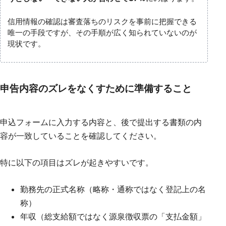
信用情報の確認は審査落ちのリスクを事前に把握できる
唯一の手段ですが、その手順が広く知られていないのが
現状です。
申告内容のズレをなくすために準備すること
申込フォームに入力する内容と、後で提出する書類の内
容が一致していることを確認してください。
特に以下の項目はズレが起きやすいです。
勤務先の正式名称（略称・通称ではなく登記上の名
称）
年収（総支給額ではなく源泉徴収票の「支払金額」