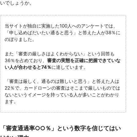
いでしょうか。
当サイトが独自に実施した100人へのアンケートでは、
「申し込めばだいたい通ると思う」と答えた人が38％に
のぼりました。
また「審査の厳しさはよくわからない」という回答も
36％を占めており、
審査の実態を正確に把握できていな
い人が合わせると74％
に達しています。
「審査は厳しく、通るのは難しいと思う」と答えた人は
22％で、カードローンの審査はそこまで厳しいものでは
ないというイメージを持っている人が多いことがわかり
ます。
「審査通過率○○％」という数字を信じてはい