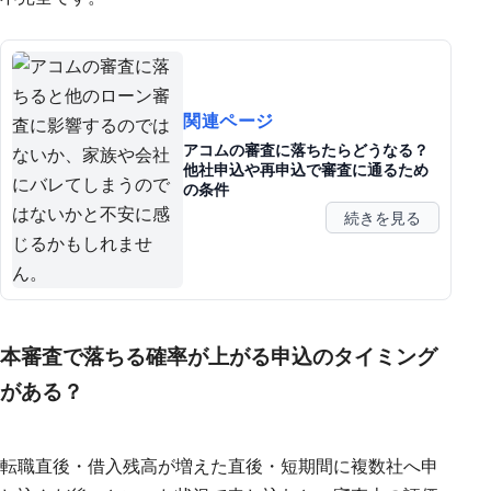
関連ページ
アコムの審査に落ちたらどうなる？
他社申込や再申込で審査に通るため
の条件
続きを見る
本審査で落ちる確率が上がる申込のタイミング
がある？
転職直後・借入残高が増えた直後・短期間に複数社へ申