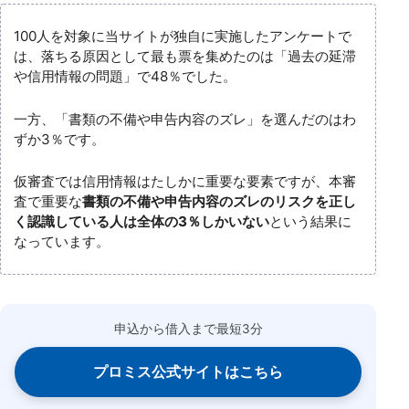
100人を対象に当サイトが独自に実施したアンケートで
は、落ちる原因として最も票を集めたのは「過去の延滞
や信用情報の問題」で48％でした。
一方、「書類の不備や申告内容のズレ」を選んだのはわ
ずか3％です。
仮審査では信用情報はたしかに重要な要素ですが、本審
査で重要な
書類の不備や申告内容のズレのリスクを正し
く認識している人は全体の3％しかいない
という結果に
なっています。
申込から借入まで最短3分
プロミス公式サイトはこちら