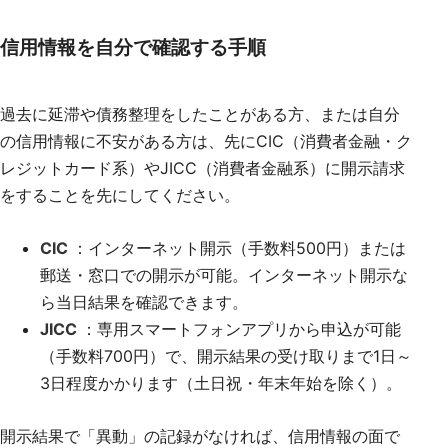
信用情報を自分で確認する手順
過去に延滞や債務整理をしたことがある方、または自分
の信用情報に不安がある方は、先にCIC（消費者金融・ク
レジットカード系）やJICC（消費者金融系）に開示請求
をすることを先にしてください。
CIC
：インターネット開示（手数料500円）または
郵送・窓口での開示が可能。インターネット開示な
ら当日結果を確認できます。
JICC
：専用スマートフォンアプリから申込が可能
（手数料700円）で、開示結果の受け取りまで1日～
3日程度かかります（土日祝・年末年始を除く）。
開示結果で「異動」の記録がなければ、信用情報の面で