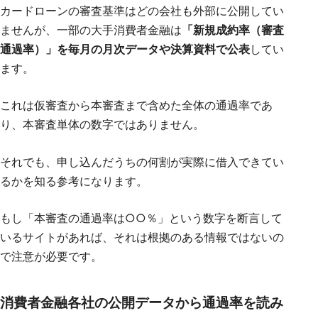
カードローンの審査基準はどの会社も外部に公開してい
ませんが、一部の大手消費者金融は
「新規成約率（審査
通過率）」を毎月の月次データや決算資料で公表
してい
ます。
これは仮審査から本審査まで含めた全体の通過率であ
り、本審査単体の数字ではありません。
それでも、申し込んだうちの何割が実際に借入できてい
るかを知る参考になります。
もし「本審査の通過率は○○％」という数字を断言して
いるサイトがあれば、それは根拠のある情報ではないの
で注意が必要です。
消費者金融各社の公開データから通過率を読み