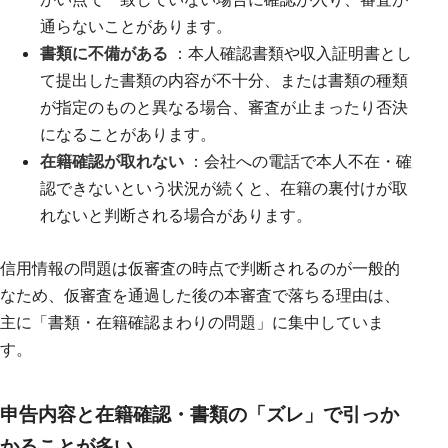
通らないことがあります。
書類に不備がある
：本人確認書類や収入証明書とし
て提出した書類の内容が不十分、または書類の種類
が指定のものと異なる場合、審査が止まったり否決
になることがあります。
在籍確認が取れない
：会社への電話で本人不在・確
認できないという状況が続くと、在籍の裏付けが取
れないと判断される場合があります。
信用情報の問題は仮審査の時点で判断されるのが一般的
なため、仮審査を通過した後の本審査で落ちる理由は、
主に「書類・在籍確認まわりの問題」に集中していま
す。
申告内容と在籍確認・書類の「ズレ」で引っか
かることが多い