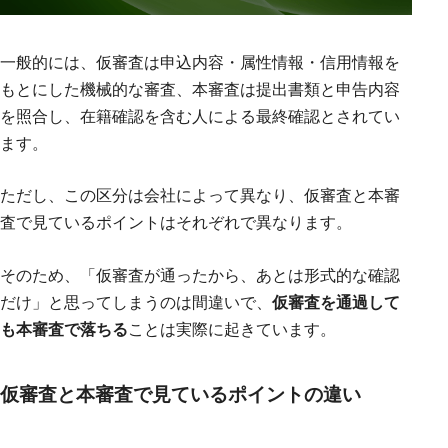
一般的には、仮審査は申込内容・属性情報・信用情報を
もとにした機械的な審査、本審査は提出書類と申告内容
を照合し、在籍確認を含む人による最終確認とされてい
ます。
ただし、この区分は会社によって異なり、仮審査と本審
査で見ているポイントはそれぞれで異なります。
そのため、「仮審査が通ったから、あとは形式的な確認
だけ」と思ってしまうのは間違いで、
仮審査を通過して
も本審査で落ちる
ことは実際に起きています。
仮審査と本審査で見ているポイントの違い