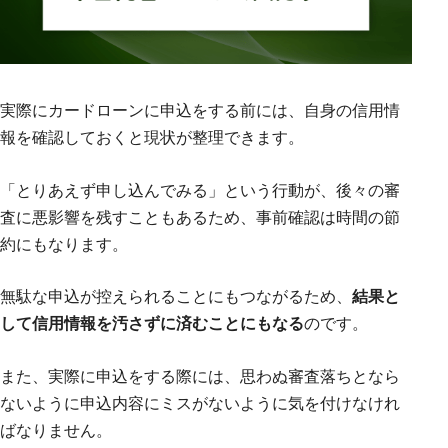
実際にカードローンに申込をする前には、自身の信用情
報を確認しておくと現状が整理できます。
「とりあえず申し込んでみる」という行動が、後々の審
査に悪影響を残すこともあるため、事前確認は時間の節
約にもなります。
無駄な申込が控えられることにもつながるため、
結果と
して信用情報を汚さずに済むことにもなる
のです。
また、実際に申込をする際には、思わぬ審査落ちとなら
ないように申込内容にミスがないように気を付けなけれ
ばなりません。