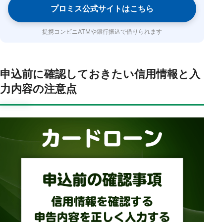
プロミス公式サイトはこちら
提携コンビニATMや銀行振込で借りられます
申込前に確認しておきたい信用情報と入
力内容の注意点