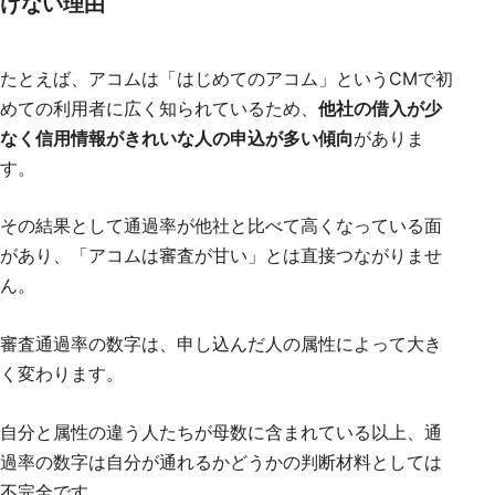
けない理由
たとえば、アコムは「はじめてのアコム」というCMで初
めての利用者に広く知られているため、
他社の借入が少
なく信用情報がきれいな人の申込が多い傾向
がありま
す。
その結果として通過率が他社と比べて高くなっている面
があり、「アコムは審査が甘い」とは直接つながりませ
ん。
審査通過率の数字は、申し込んだ人の属性によって大き
く変わります。
自分と属性の違う人たちが母数に含まれている以上、通
過率の数字は自分が通れるかどうかの判断材料としては
不完全です。