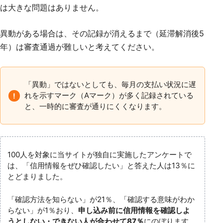
は大きな問題はありません。
異動がある場合は、その記録が消えるまで（延滞解消後5
年）は審査通過が難しいと考えてください。
「異動」ではないとしても、毎月の支払い状況に遅
れを示すマーク（Aマーク）が多く記録されている
と、一時的に審査が通りにくくなります。
100人を対象に当サイトが独自に実施したアンケートで
は、「信用情報をぜひ確認したい」と答えた人は13％に
とどまりました。
「確認方法を知らない」が21％、「確認する意味がわか
らない」が1％おり、
申し込み前に信用情報を確認しよ
うとしない・できない人が合わせて87％
にのぼります。