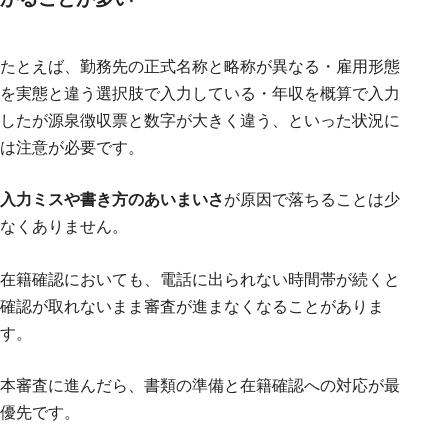
たとえば、勤務先の正式名称と略称が異なる・雇用形態
を実態と違う選択肢で入力している・年収を概算で入力
したが源泉徴収票と数字が大きく違う、といった状況に
は注意が必要です。
入力ミスや書き方のあいまいさ
が原因で落ちることは少
なくありません。
在籍確認においても、電話に出られない時間帯が続くと
確認が取れないまま審査が進まなくなることがありま
す。
本審査に進んだら、書類の準備と在籍確認への対応が最
優先です。