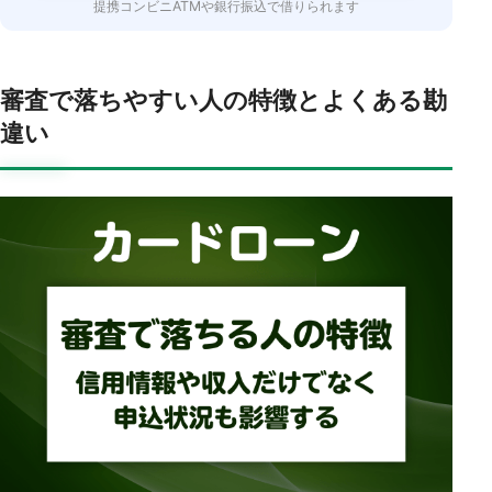
提携コンビニATMや銀行振込で借りられます
審査で落ちやすい人の特徴とよくある勘
違い