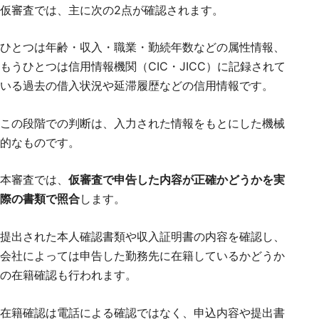
仮審査では、主に次の2点が確認されます。
ひとつは年齢・収入・職業・勤続年数などの属性情報、
もうひとつは信用情報機関（CIC・JICC）に記録されて
いる過去の借入状況や延滞履歴などの信用情報です。
この段階での判断は、入力された情報をもとにした機械
的なものです。
本審査では、
仮審査で申告した内容が正確かどうかを実
際の書類で照合
します。
提出された本人確認書類や収入証明書の内容を確認し、
会社によっては申告した勤務先に在籍しているかどうか
の在籍確認も行われます。
在籍確認は電話による確認ではなく、申込内容や提出書