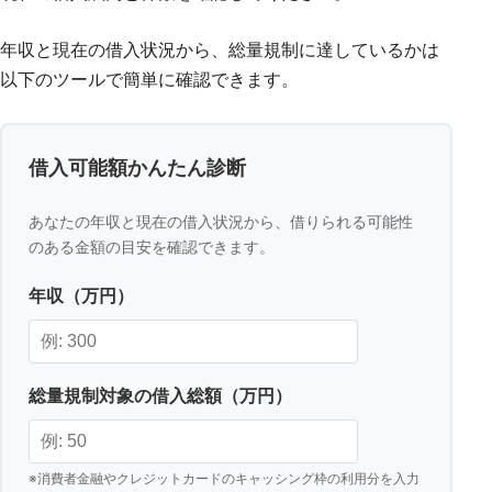
年収と現在の借入状況から、総量規制に達しているかは
以下のツールで簡単に確認できます。
借入可能額かんたん診断
あなたの年収と現在の借入状況から、借りられる可能性
のある金額の目安を確認できます。
年収（万円）
総量規制対象の借入総額（万円）
※消費者金融やクレジットカードのキャッシング枠の利用分を入力