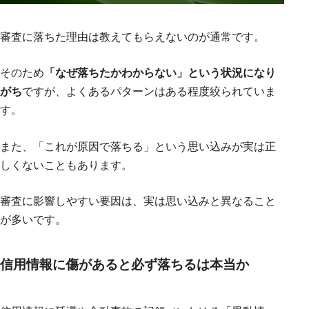
審査に落ちた理由は教えてもらえないのが通常です。
そのため
「なぜ落ちたかわからない」という状況になり
がち
ですが、よくあるパターンはある程度絞られていま
す。
また、「これが原因で落ちる」という思い込みが実は正
しくないこともあります。
審査に影響しやすい要因は、実は思い込みと異なること
が多いです。
信用情報に傷があると必ず落ちるは本当か