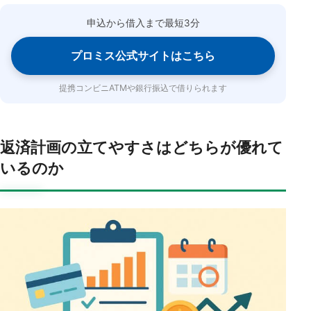
申込から借入まで最短3分
プロミス公式サイトはこちら
提携コンビニATMや銀行振込で借りられます
返済計画の立てやすさはどちらが優れて
いるのか