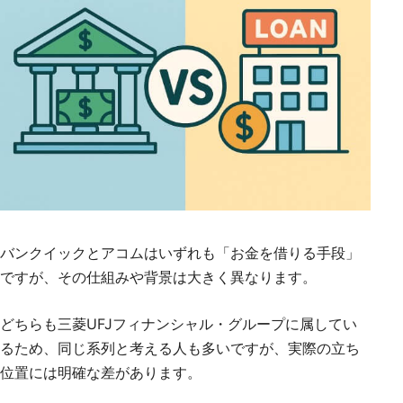
バンクイックとアコムはいずれも「お金を借りる手段」
ですが、その仕組みや背景は大きく異なります。
どちらも三菱UFJフィナンシャル・グループに属してい
るため、同じ系列と考える人も多いですが、実際の立ち
位置には明確な差があります。