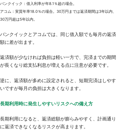
バンクイック：借入利率が年8.1％超の場合。
アコム：実質年率18.0％の場合。30万円までは返済期間は3年以内、
30万円超は5年以内。
バンクイックとアコムでは、同じ借入額でも毎月の返済
額に差が出ます。
返済額が少なければ負担は軽い一方で、完済までの期間
が長くなり総支払利息が増える点に注意が必要です。
逆に、返済額が多めに設定されると、短期完済はしやす
いですが毎月の負担は大きくなります。
長期利用時に発生しやすいリスクへの備え方
長期利用になると、返済総額が膨らみやすく、計画通り
に返済できなくなるリスクが高まります。