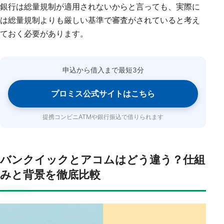
銀行は総量規制が適用されないからと言っても、実際に
は総量規制よりも厳しい基準で審査がされていると考え
ておく必要があります。
申込から借入まで最短3分
プロミス公式サイトはこちら
提携コンビニATMや銀行振込で借りられます
バンクイックとアコムはどう違う？仕組
みと背景を徹底比較