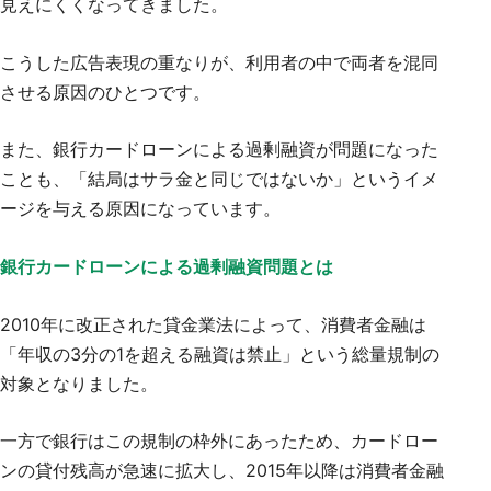
見えにくくなってきました。
こうした広告表現の重なりが、利用者の中で両者を混同
させる原因のひとつです。
また、銀行カードローンによる過剰融資が問題になった
ことも、「結局はサラ金と同じではないか」というイメ
ージを与える原因になっています。
銀行カードローンによる過剰融資問題とは
2010年に改正された貸金業法によって、消費者金融は
「年収の3分の1を超える融資は禁止」という総量規制の
対象となりました。
一方で銀行はこの規制の枠外にあったため、カードロー
ンの貸付残高が急速に拡大し、2015年以降は消費者金融