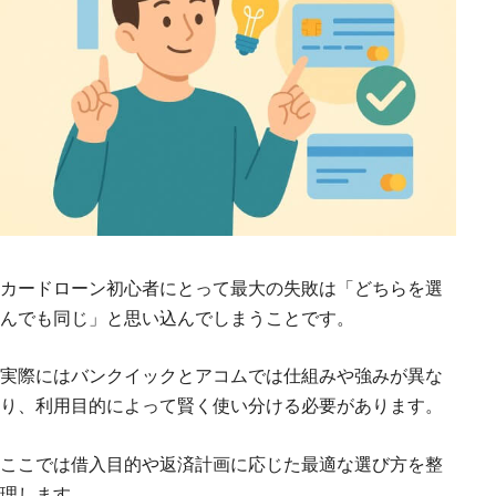
カードローン初心者にとって最大の失敗は「どちらを選
んでも同じ」と思い込んでしまうことです。
実際にはバンクイックとアコムでは仕組みや強みが異な
り、利用目的によって賢く使い分ける必要があります。
ここでは借入目的や返済計画に応じた最適な選び方を整
理します。