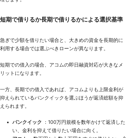
短期で借りるか長期で借りるかによる選択基準
急ぎで少額を借りたい場合と、大きめの資金を長期的に
利用する場合では選ぶべきローンが異なります。
短期での借入の場合、アコムの即日融資対応が大きなメ
リットになります。
一方、長期での借入であれば、アコムよりも上限金利が
抑えられているバンクイックを選ぶほうが返済総額を抑
えられます。
バンクイック
：100万円規模を数年かけて返済した
い、金利を抑えて借りたい場合に向く。