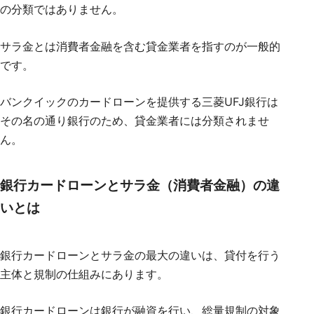
の分類ではありません。
サラ金とは消費者金融を含む貸金業者を指すのが一般的
です。
バンクイックのカードローンを提供する三菱UFJ銀行は
その名の通り銀行のため、貸金業者には分類されませ
ん。
銀行カードローンとサラ金（消費者金融）の違
いとは
銀行カードローンとサラ金の最大の違いは、貸付を行う
主体と規制の仕組みにあります。
銀行カードローンは銀行が融資を行い、総量規制の対象