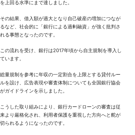
を上回る水準にまで達しました。
その結果、借入額が過大となり自己破産の増加につなが
るなど、社会的に「銀行による過剰融資」が強く批判さ
れる事態となったのです。
この流れを受け、銀行は2017年頃から自主規制を導入し
ています。
総量規制を参考に年収の一定割合を上限とする貸付ルー
ルを設け、広告表現や審査体制についても全国銀行協会
がガイドラインを示しました。
こうした取り組みにより、銀行カードローンの審査は従
来より厳格化され、利用者保護を重視した方向へと舵が
切られるようになったのです。