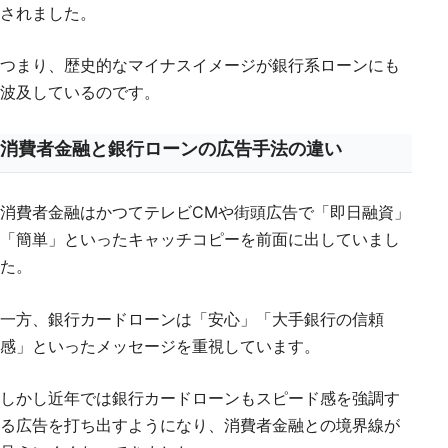
されました。
つまり、歴史的なマイナスイメージが銀行系ローンにも
波及しているのです。
消費者金融と銀行ローンの広告手法の違い
消費者金融はかつてテレビCMや街頭広告で「即日融資」
「簡単」といったキャッチコピーを前面に出していまし
た。
一方、銀行カードローンは「安心」「大手銀行の信頼
感」といったメッセージを重視しています。
しかし近年では銀行カードローンもスピード感を強調す
る広告を打ち出すようになり、消費者金融との境界線が