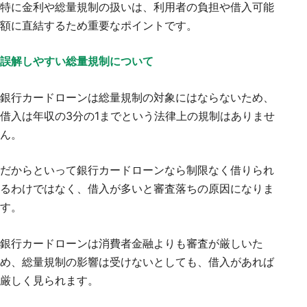
特に金利や総量規制の扱いは、利用者の負担や借入可能
額に直結するため重要なポイントです。
誤解しやすい総量規制について
銀行カードローンは総量規制の対象にはならないため、
借入は年収の3分の1までという法律上の規制はありませ
ん。
だからといって銀行カードローンなら制限なく借りられ
るわけではなく、借入が多いと審査落ちの原因になりま
す。
銀行カードローンは消費者金融よりも審査が厳しいた
め、総量規制の影響は受けないとしても、借入があれば
厳しく見られます。