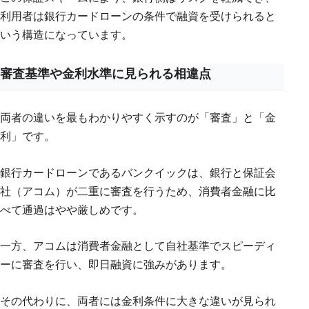
利用者は銀行カードローンの条件で融資を受けられると
いう構造になっています。
審査基準や金利水準に見られる相違点
両者の違いを最もわかりやすく示すのが「審査」と「金
利」です。
銀行カードローンであるバンクイックは、銀行と保証会
社（アコム）が二重に審査を行うため、消費者金融に比
べて通過はやや厳しめです。
一方、アコムは消費者金融として自社基準でスピーディ
ーに審査を行い、即日融資に強みがあります。
その代わりに、両者には金利条件に大きな違いが見られ