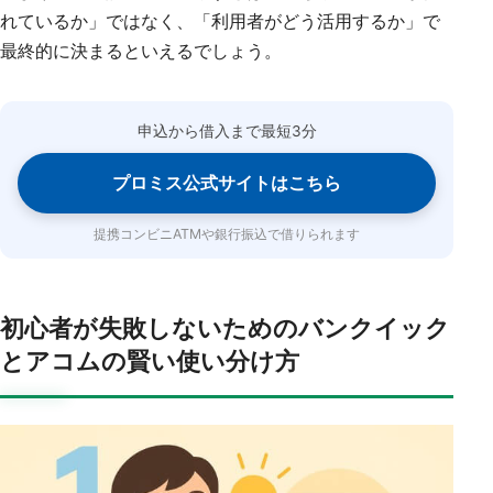
れているか」ではなく、「利用者がどう活用するか」で
最終的に決まるといえるでしょう。
申込から借入まで最短3分
プロミス公式サイトはこちら
提携コンビニATMや銀行振込で借りられます
初心者が失敗しないためのバンクイック
とアコムの賢い使い分け方