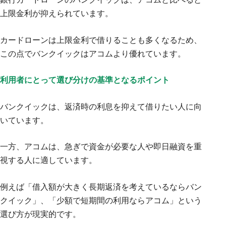
上限金利が抑えられています。
カードローンは上限金利で借りることも多くなるため、
この点でバンクイックはアコムより優れています。
利用者にとって選び分けの基準となるポイント
バンクイックは、返済時の利息を抑えて借りたい人に向
いています。
一方、アコムは、急ぎで資金が必要な人や即日融資を重
視する人に適しています。
例えば「借入額が大きく長期返済を考えているならバン
クイック」、「少額で短期間の利用ならアコム」という
選び方が現実的です。