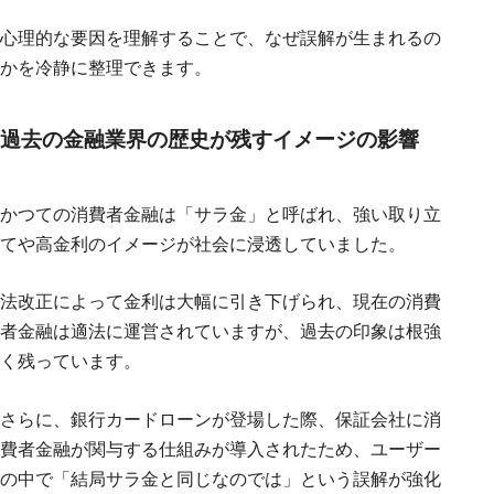
心理的な要因を理解することで、なぜ誤解が生まれるの
かを冷静に整理できます。
過去の金融業界の歴史が残すイメージの影響
かつての消費者金融は「サラ金」と呼ばれ、強い取り立
てや高金利のイメージが社会に浸透していました。
法改正によって金利は大幅に引き下げられ、現在の消費
者金融は適法に運営されていますが、過去の印象は根強
く残っています。
さらに、銀行カードローンが登場した際、保証会社に消
費者金融が関与する仕組みが導入されたため、ユーザー
の中で「結局サラ金と同じなのでは」という誤解が強化