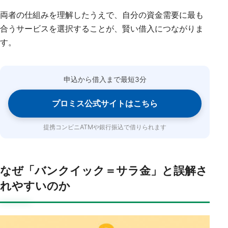
両者の仕組みを理解したうえで、自分の資金需要に最も
合うサービスを選択することが、賢い借入につながりま
す。
申込から借入まで最短3分
プロミス公式サイトはこちら
提携コンビニATMや銀行振込で借りられます
なぜ「バンクイック＝サラ金」と誤解さ
れやすいのか