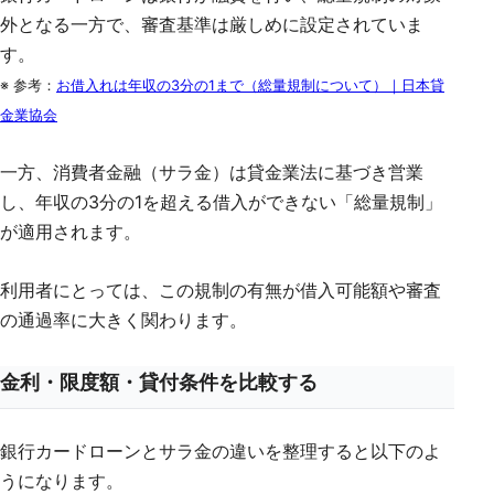
外となる一方で、審査基準は厳しめに設定されていま
す。
※ 参考：
お借入れは年収の3分の1まで（総量規制について）｜日本貸
金業協会
一方、消費者金融（サラ金）は貸金業法に基づき営業
し、年収の3分の1を超える借入ができない「総量規制」
が適用されます。
利用者にとっては、この規制の有無が借入可能額や審査
の通過率に大きく関わります。
金利・限度額・貸付条件を比較する
銀行カードローンとサラ金の違いを整理すると以下のよ
うになります。