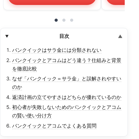
目次
バンクイックはサラ金には分類されない
バンクイックとアコムはどう違う？仕組みと背景
を徹底比較
なぜ「バンクイック＝サラ金」と誤解されやすい
のか
返済計画の立てやすさはどちらが優れているのか
初心者が失敗しないためのバンクイックとアコム
の賢い使い分け方
バンクイックとアコムでよくある質問