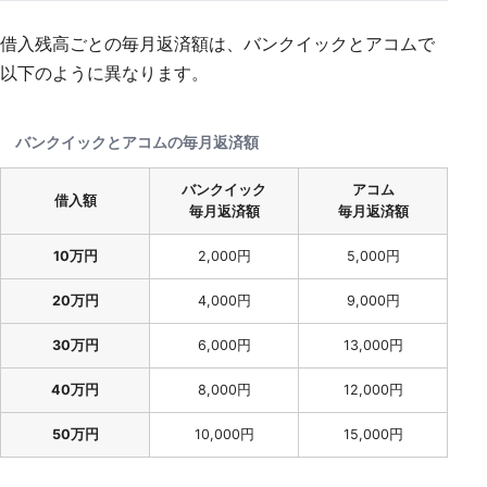
借入残高ごとの毎月返済額は、バンクイックとアコムで
以下のように異なります。
バンクイックとアコムの毎月返済額
バンクイック
アコム
借入額
毎月返済額
毎月返済額
10万円
2,000円
5,000円
20万円
4,000円
9,000円
30万円
6,000円
13,000円
40万円
8,000円
12,000円
50万円
10,000円
15,000円