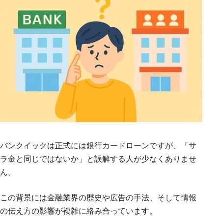
バンクイックは正式には銀行カードローンですが、「サ
ラ金と同じではないか」と誤解する人が少なくありませ
ん。
この背景には金融業界の歴史や広告の手法、そして情報
の伝え方の影響が複雑に絡み合っています。