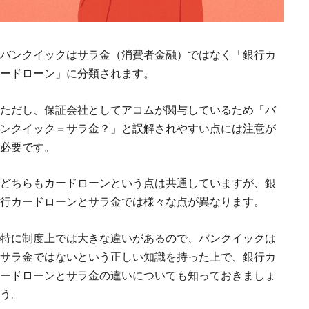
バンクイックはサラ金（消費者金融）ではなく「銀行カ
ードローン」に分類されます。
ただし、保証会社としてアコムが関与しているため「バ
ンクイック＝サラ金？」と誤解されやすい点には注意が
必要です。
どちらもカードローンという点は共通していますが、銀
行カードローンとサラ金では様々な点が異なります。
特に制度上では大きな違いがあるので、バンクイックは
サラ金ではないという正しい知識を持った上で、銀行カ
ードローンとサラ金の違いについても知っておきましょ
う。