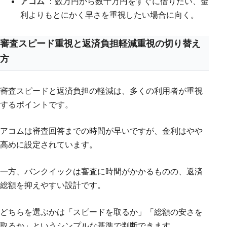
アコム
：数万円から数十万円をすぐに借りたい、金
利よりもとにかく早さを重視したい場合に向く。
審査スピード重視と返済負担軽減重視の切り替え
方
審査スピードと返済負担の軽減は、多くの利用者が重視
するポイントです。
アコムは審査回答までの時間が早いですが、金利はやや
高めに設定されています。
一方、バンクイックは審査に時間がかかるものの、返済
総額を抑えやすい設計です。
どちらを選ぶかは「スピードを取るか」「総額の安さを
取るか」というシンプルな基準で判断できます。