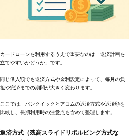
カードローンを利用するうえで重要なのは「返済計画を
立てやすいかどうか」です。
同じ借入額でも返済方式や金利設定によって、毎月の負
担や完済までの期間が大きく変わります。
ここでは、バンクイックとアコムの返済方式や返済額を
比較し、長期利用時の注意点も含めて整理します。
返済方式（残高スライドリボルビング方式な