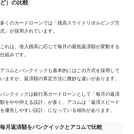
ど）の比較
多くのカードローンでは「残高スライドリボルビング方
式」が採用されています。
これは、借入残高に応じて毎月の最低返済額が変動する
仕組みです。
アコムとバンクイックも基本的にはこの方式を採用して
いますが、返済額の算定方法に微妙な違いがあります。
バンクイックは銀行系カードローンとして「毎月の返済
額をやや抑える設計」が多く、アコムは「返済スピード
を優先しやすい設計」になっている傾向があります。
毎月返済額をバンクイックとアコムで比較