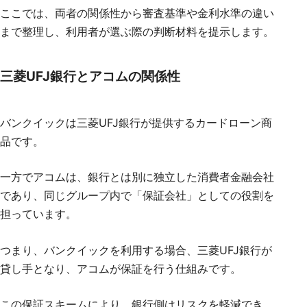
ここでは、両者の関係性から審査基準や金利水準の違い
まで整理し、利用者が選ぶ際の判断材料を提示します。
三菱UFJ銀行とアコムの関係性
バンクイックは三菱UFJ銀行が提供するカードローン商
品です。
一方でアコムは、銀行とは別に独立した消費者金融会社
であり、同じグループ内で「保証会社」としての役割を
担っています。
つまり、バンクイックを利用する場合、三菱UFJ銀行が
貸し手となり、アコムが保証を行う仕組みです。
この保証スキームにより、銀行側はリスクを軽減でき、