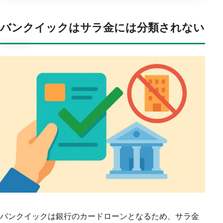
バンクイックはサラ金には分類されない
バンクイックは銀行のカードローンとなるため、サラ金