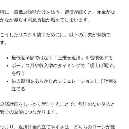
特に「最低返済額だけを払う」習慣が続くと、元金がな
かなか減らず利息負担が増えてしまいます。
こうしたリスクを防ぐためには、以下の工夫が有効で
す。
最低返済額ではなく「上乗せ返済」を習慣化する
ボーナス月や収入増のタイミングで「繰上げ返済」
を行う
借入期間をあらかじめシミュレーションして計画を
立てる
返済計画をしっかり管理することで、無理のない借入と
安心の返済につながります。
つまり、返済計画の立てやすさは「どちらのローンが優